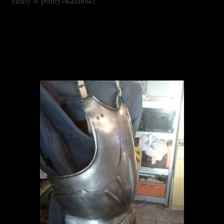
efekty w pełnej okazałości: