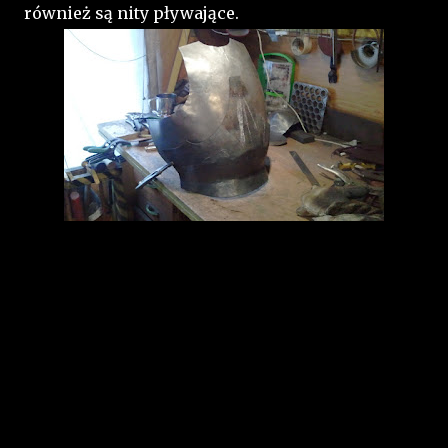
również są nity pływające.